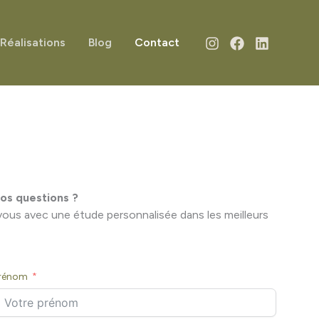
Réalisations
Blog
Contact
vos questions ?
 vous avec une étude personnalisée dans les meilleurs
rénom