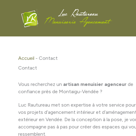
Aller
au
contenu
Accueil
-
Contact
Contact
Vous recherchez un
artisan menuisier agenceur
de
confiance près de Montaigu-Vendée ?
Luc Rautureau met son expertise à votre service pour
vos projets d’agencement intérieur et d’aménagemen
extérieur en Vendée. De la conception à la pose, je vo
accompagne pas à pas pour créer des espaces qui vo
ressemblent.