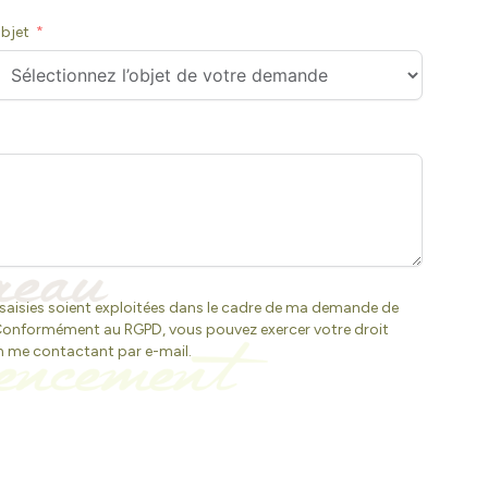
bjet
 saisies soient exploitées dans le cadre de ma demande de
. Conformément au RGPD, vous pouvez exercer votre droit
en me contactant par e-mail.