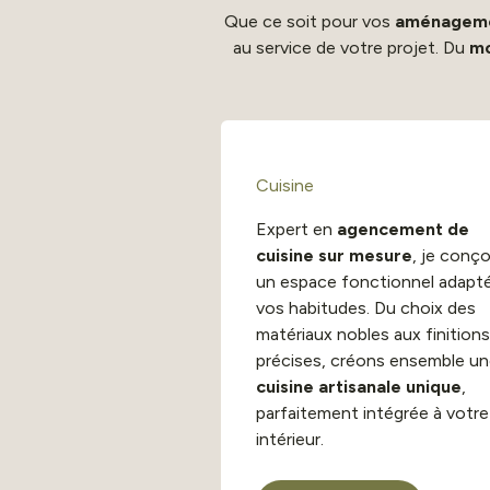
Que ce soit pour vos
aménagemen
au service de votre projet. Du
mo
Cuisine
Expert en
agencement de
cuisine sur mesure
, je conço
un espace fonctionnel adapté
vos habitudes. Du choix des
matériaux nobles aux finitions
précises, créons ensemble un
cuisine artisanale unique
,
parfaitement intégrée à votre
intérieur.