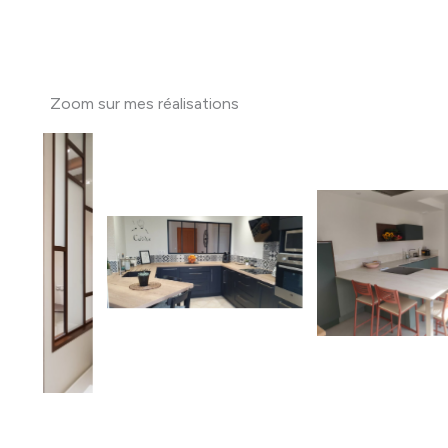
Zoom sur mes réalisations