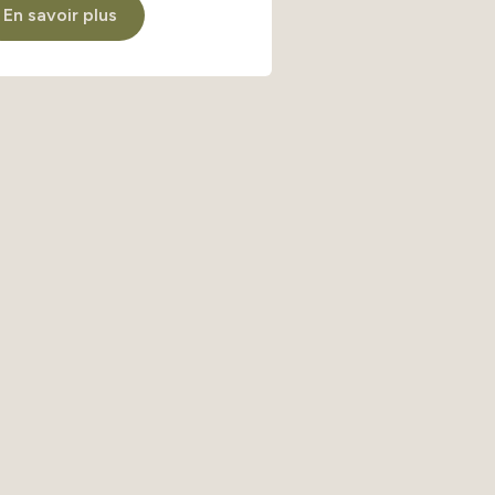
En savoir plus