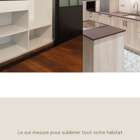
Le sur mesure pour sublimer tout votre habitat