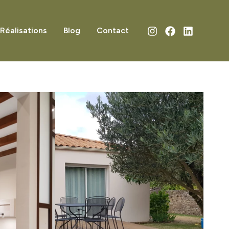
Réalisations
Blog
Contact