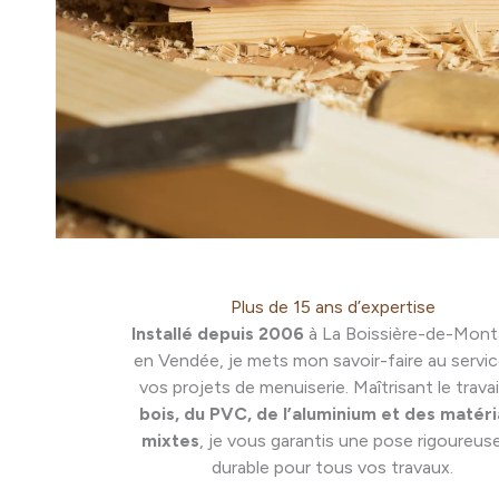
Plus de 15 ans d’expertise
Installé depuis 2006
à La Boissière-de-Mont
en Vendée, je mets mon savoir-faire au servi
vos projets de menuiserie. Maîtrisant le travai
bois, du PVC, de l’aluminium et des matér
mixtes
, je vous garantis une pose rigoureus
durable pour tous vos travaux.