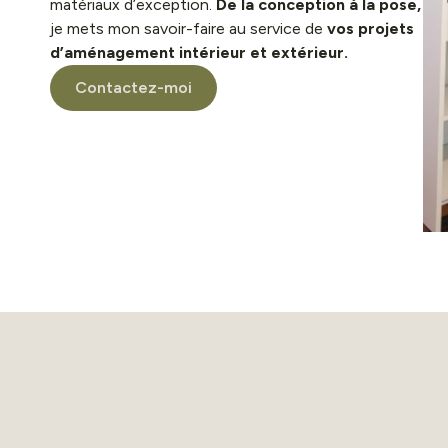
matériaux d’exception.
De la conception à la pose,
je mets mon savoir-faire au service de
vos projets
d’aménagement intérieur et extérieur.
Contactez-moi