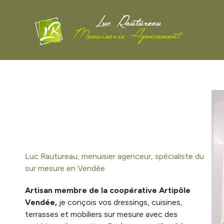
Aller
au
contenu
Luc Rautureau, menuisier agenceur, spécialiste du
sur mesure en Vendée
Artisan membre de la coopérative Artipôle
Vendée,
je conçois vos dressings, cuisines,
terrasses et mobiliers sur mesure avec des