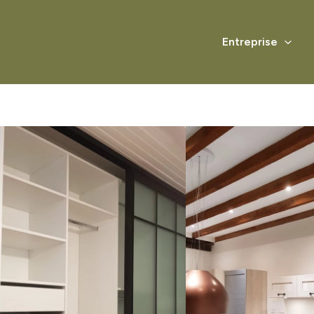
Entreprise