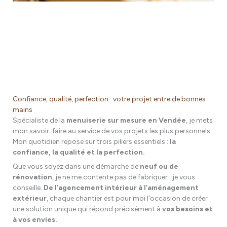
Confiance, qualité, perfection : votre projet entre de bonnes
mains
Spécialiste de la
menuiserie sur mesure en Vendée
, je mets
mon savoir-faire au service de vos projets les plus personnels.
Mon quotidien repose sur trois piliers essentiels :
la
confiance, la qualité et la perfection.
Que vous soyez dans une démarche de
neuf ou de
rénovation
, je ne me contente pas de fabriquer : je vous
conseille.
De l’agencement intérieur à l’aménagement
extérieur
, chaque chantier est pour moi l’occasion de créer
une solution unique qui répond précisément à
vos besoins et
à vos envies.