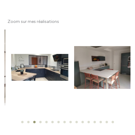
Zoom sur mes réalisations