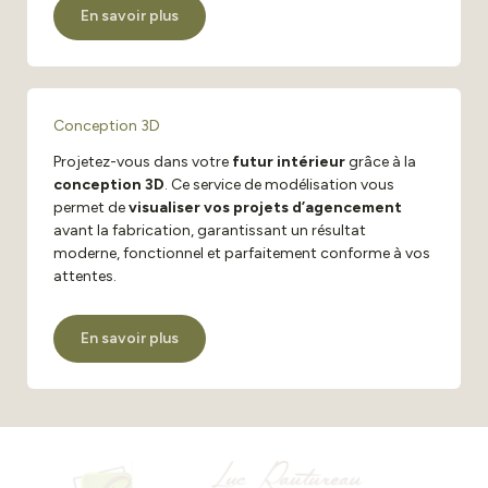
En savoir plus
Conception 3D
Projetez-vous dans votre
futur intérieur
grâce à la
conception 3D
. Ce service de modélisation vous
permet de
visualiser vos projets d’agencement
avant la fabrication, garantissant un résultat
moderne, fonctionnel et parfaitement conforme à vos
attentes.
En savoir plus