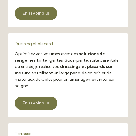
En savoir plus
Dressing et placard
Optimisez vos volumes avec des
solutions de
rangement
intelligentes. Sous-pente, suite parentale
ou entrée, je réalise vos
dressings et placards sur
mesure
en utilisant un large panel de coloris et de
matériaux durables pour un aménagement intérieur
soigné.
En savoir plus
Terrasse