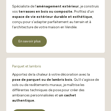
Spécialiste de l’
aménagement extérieur
, je construis
vos
terrasses en bois ou composite.
Profitez d’un
espace de vie extérieur durable et esthétique
,
conçu pour s’adapter parfaitement au terrain et à
l’architecture de votre maison en Vendée.
En savoir plus
Parquet et lambris
Apportez de la chaleur à votre décoration avec la
pose de parquet ou de lambris bois.
Qu’il s’agisse de
sols ou de revêtements muraux, je maîtrise les
différentes techniques de pose pour créer des
ambiances personnalisées et
un cachet
authentique.