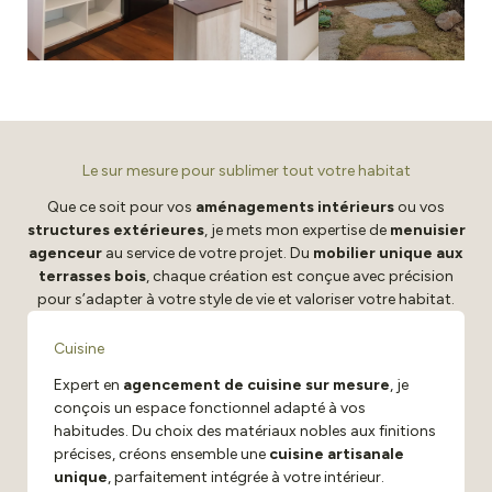
Le sur mesure pour sublimer tout votre habitat
Que ce soit pour vos
aménagements intérieurs
ou vos
structures extérieures
, je mets mon expertise de
menuisier
agenceur
au service de votre projet. Du
mobilier unique aux
terrasses bois
, chaque création est conçue avec précision
pour s’adapter à votre style de vie et valoriser votre habitat.
Cuisine
Expert en
agencement de cuisine sur mesure
, je
conçois un espace fonctionnel adapté à vos
habitudes. Du choix des matériaux nobles aux finitions
précises, créons ensemble une
cuisine artisanale
unique
, parfaitement intégrée à votre intérieur.