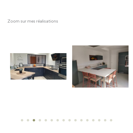
Zoom sur mes réalisations