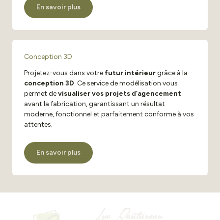
En savoir plus
Conception 3D
Projetez-vous dans votre
futur intérieur
grâce à la
conception 3D
. Ce service de modélisation vous
permet de
visualiser vos projets d’agencement
avant la fabrication, garantissant un résultat
moderne, fonctionnel et parfaitement conforme à vos
attentes.
En savoir plus