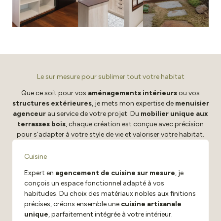
Le sur mesure pour sublimer tout votre habitat
Que ce soit pour vos
aménagements intérieurs
ou vos
structures extérieures
, je mets mon expertise de
menuisier
agenceur
au service de votre projet. Du
mobilier unique aux
terrasses bois
, chaque création est conçue avec précision
pour s’adapter à votre style de vie et valoriser votre habitat.
Cuisine
Expert en
agencement de cuisine sur mesure
, je
conçois un espace fonctionnel adapté à vos
habitudes. Du choix des matériaux nobles aux finitions
précises, créons ensemble une
cuisine artisanale
unique
, parfaitement intégrée à votre intérieur.