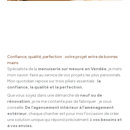
Confiance, qualité, perfection : votre projet entre de bonnes
mains
Spécialiste de la
menuiserie sur mesure en Vendée
, je mets
mon savoir-faire au service de vos projets les plus personnels.
Mon quotidien repose sur trois piliers essentiels :
la
confiance, la qualité et la perfection.
Que vous soyez dans une démarche de
neuf ou de
rénovation
, je ne me contente pas de fabriquer : je vous
conseille.
De l’agencement intérieur à l’aménagement
extérieur
, chaque chantier est pour moi l’occasion de créer
une solution unique qui répond précisément à
vos besoins et
à vos envies.