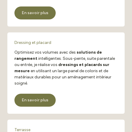
En savoir plus
Dressing et placard
Optimisez vos volumes avec des
solutions de
rangement
intelligentes. Sous-pente, suite parentale
ou entrée, je réalise vos
dressings et placards sur
mesure
en utilisant un large panel de coloris et de
matériaux durables pour un aménagement intérieur
soigné.
En savoir plus
Terrasse