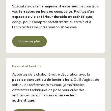
Spécialiste de l’
aménagement extérieur
, je construis
vos
terrasses en bois ou composite.
Profitez d’un
espace de vie extérieur durable et esthétique
,
conçu pour s’adapter parfaitement au terrain et à
l’architecture de votre maison en Vendée.
En savoir plus
Parquet et lambris
Apportez de la chaleur à votre décoration avec la
pose de parquet ou de lambris bois.
Qu’il s’agisse de
sols ou de revêtements muraux, je maîtrise les
différentes techniques de pose pour créer des
ambiances personnalisées et
un cachet
authentique.